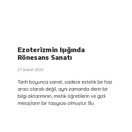
Ezoterizmin Işığında
Rönesans Sanatı
27 Şubat 2025
Tarih boyunca sanat, sadece estetik bir haz
aracı olarak değil, aynı zamanda derin bir
bilgi aktarımının, mistik öğretilerin ve gizli
mesajların bir taşıyıcısı olmuştur. Bu