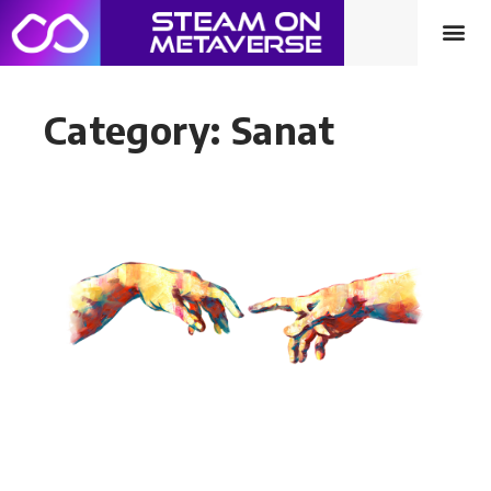
Category: Sanat