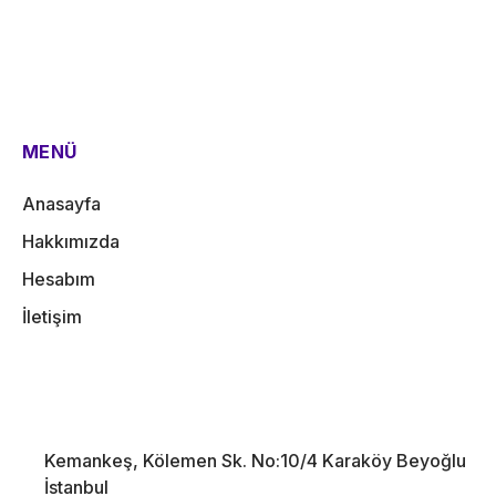
MENÜ
Anasayfa
Hakkımızda
Hesabım
İletişim
Kemankeş, Kölemen Sk. No:10/4 Karaköy Beyoğlu
İstanbul