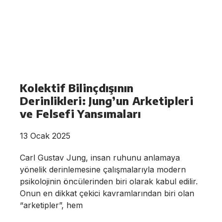
Kolektif Bilinçdışının
Derinlikleri: Jung’un Arketipleri
ve Felsefi Yansımaları
13 Ocak 2025
Carl Gustav Jung, insan ruhunu anlamaya
yönelik derinlemesine çalışmalarıyla modern
psikolojinin öncülerinden biri olarak kabul edilir.
Onun en dikkat çekici kavramlarından biri olan
“arketipler”, hem