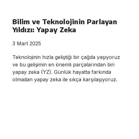
Bilim ve Teknolojinin Parlayan
Yıldızı: Yapay Zeka
3 Mart 2025
Teknolojinin hızla geliştiği bir çağda yaşıyoruz
ve bu gelişimin en önemli parçalarından biri
yapay zeka (YZ). Günlük hayatta farkında
olmadan yapay zeka ile sıkça karşılaşıyoruz.