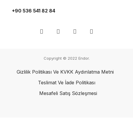
+90 536 541 82 84
Copyright © 2022
Endor.
Gizlilik Politikası Ve KVKK Aydınlatma Metni
Teslimat Ve İade Politikası
Mesafeli Satış Sözleşmesi