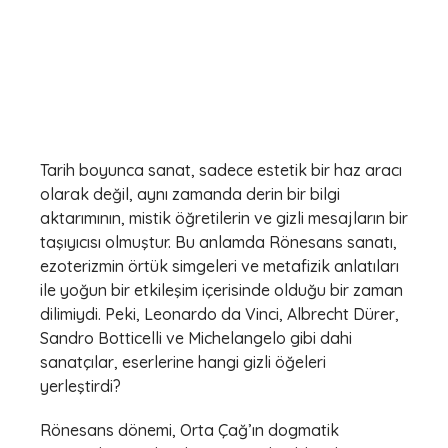
Tarih boyunca sanat, sadece estetik bir haz aracı
olarak değil, aynı zamanda derin bir bilgi
aktarımının, mistik öğretilerin ve gizli mesajların bir
taşıyıcısı olmuştur. Bu anlamda Rönesans sanatı,
ezoterizmin örtük simgeleri ve metafizik anlatıları
ile yoğun bir etkileşim içerisinde olduğu bir zaman
dilimiydi. Peki, Leonardo da Vinci, Albrecht Dürer,
Sandro Botticelli ve Michelangelo gibi dahi
sanatçılar, eserlerine hangi gizli öğeleri
yerleştirdi?
Rönesans dönemi, Orta Çağ’ın dogmatik