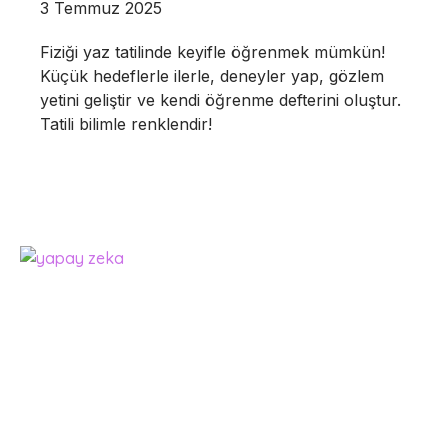
3 Temmuz 2025
Fiziği yaz tatilinde keyifle öğrenmek mümkün!
Küçük hedeflerle ilerle, deneyler yap, gözlem
yetini geliştir ve kendi öğrenme defterini oluştur.
Tatili bilimle renklendir!