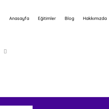
Anasayfa
Eğitimler
Blog
Hakkımızda