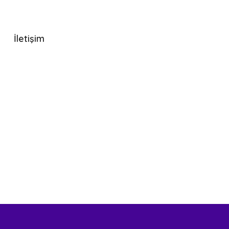
İletişim