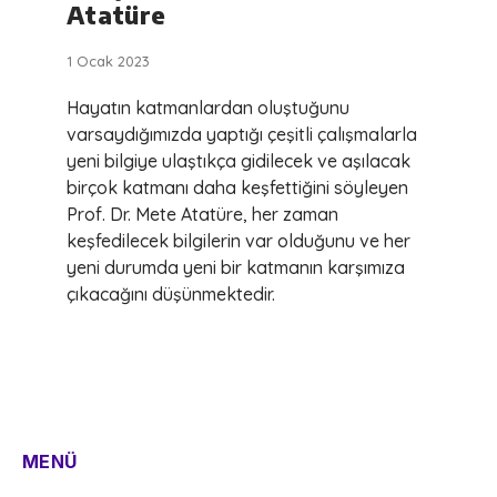
Atatüre
1 Ocak 2023
Hayatın katmanlardan oluştuğunu
varsaydığımızda yaptığı çeşitli çalışmalarla
yeni bilgiye ulaştıkça gidilecek ve aşılacak
birçok katmanı daha keşfettiğini söyleyen
Prof. Dr. Mete Atatüre, her zaman
keşfedilecek bilgilerin var olduğunu ve her
yeni durumda yeni bir katmanın karşımıza
çıkacağını düşünmektedir.
MENÜ