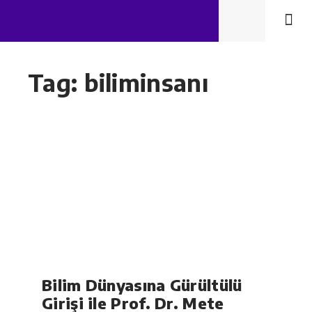
Tag: biliminsanı
Bilim Dünyasına Gürültülü
Girişi ile Prof. Dr. Mete