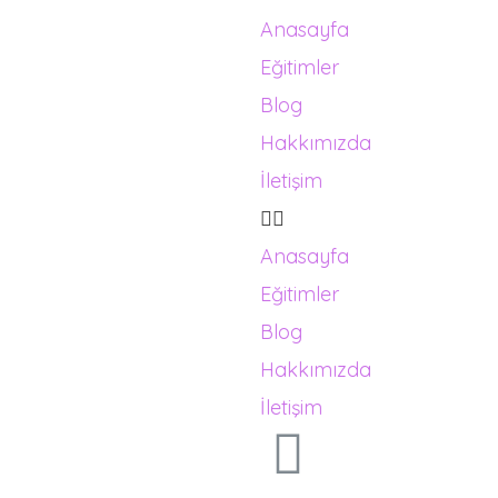
Anasayfa
Eğitimler
Blog
Hakkımızda
İletişim
Anasayfa
Eğitimler
Blog
Hakkımızda
İletişim