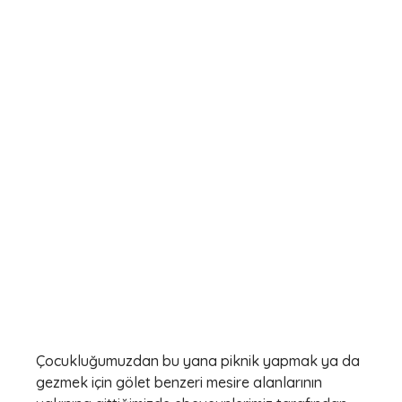
Çocukluğumuzdan bu yana piknik yapmak ya da
gezmek için gölet benzeri mesire alanlarının