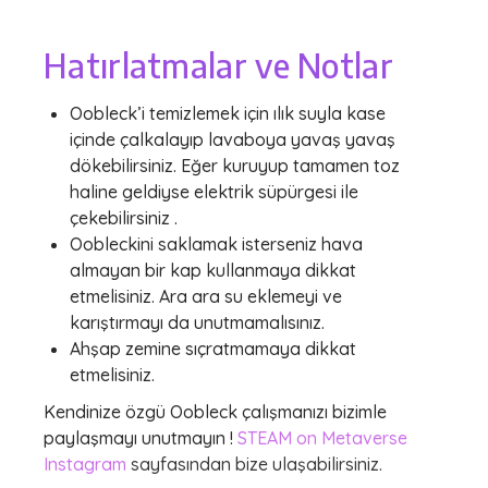
Hatırlatmalar ve Notlar
Oobleck’i temizlemek için ılık suyla kase
içinde çalkalayıp lavaboya yavaş yavaş
dökebilirsiniz. Eğer kuruyup tamamen toz
haline geldiyse elektrik süpürgesi ile
çekebilirsiniz .
Oobleckini saklamak isterseniz hava
almayan bir kap kullanmaya dikkat
etmelisiniz. Ara ara su eklemeyi ve
karıştırmayı da unutmamalısınız.
Ahşap zemine sıçratmamaya dikkat
etmelisiniz.
Kendinize özgü Oobleck çalışmanızı bizimle
paylaşmayı unutmayın !
STEAM on Metaverse
Instagram
sayfasından bize ulaşabilirsiniz.