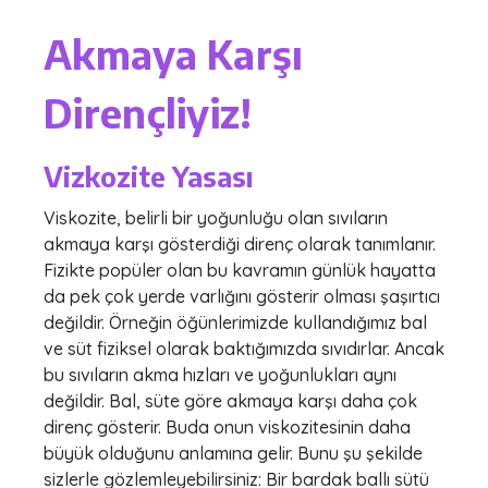
Akmaya Karşı
Dirençliyiz!
Vizkozite Yasası
Viskozite, belirli bir yoğunluğu olan sıvıların
akmaya karşı gösterdiği direnç olarak tanımlanır.
Fizikte popüler olan bu kavramın günlük hayatta
da pek çok yerde varlığını gösterir olması şaşırtıcı
değildir. Örneğin öğünlerimizde kullandığımız bal
ve süt fiziksel olarak baktığımızda sıvıdırlar. Ancak
bu sıvıların akma hızları ve yoğunlukları aynı
değildir. Bal, süte göre akmaya karşı daha çok
direnç gösterir. Buda onun viskozitesinin daha
büyük olduğunu anlamına gelir. Bunu şu şekilde
sizlerle gözlemleyebilirsiniz: Bir bardak ballı sütü