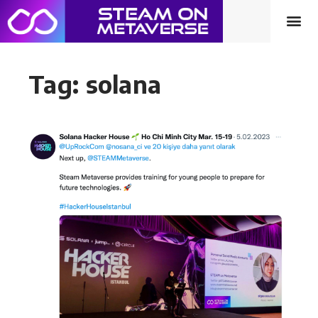
Tag: solana