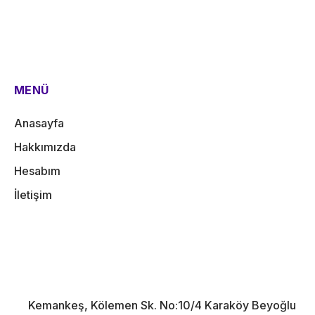
MENÜ
Anasayfa
Hakkımızda
Hesabım
İletişim
Kemankeş, Kölemen Sk. No:10/4 Karaköy Beyoğlu