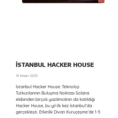
İSTANBUL HACKER HOUSE
14 Nisan 2023
İstanbul Hacker House: Teknoloji
Tutkunlarının Buluşma Noktası Solana
ekibinden birçok yazılımcılının da katıldığı
Hacker House, bu yıl ilk kez İstanbul’da
gerçekleşti. Etkinlik Divan Kuruçeşme’de 1-5