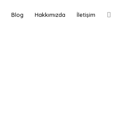
Blog
Hakkımızda
İletişim