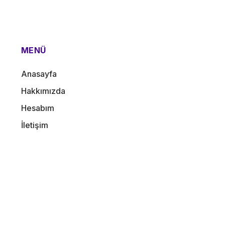
MENÜ
Anasayfa
Hakkımızda
Hesabım
İletişim