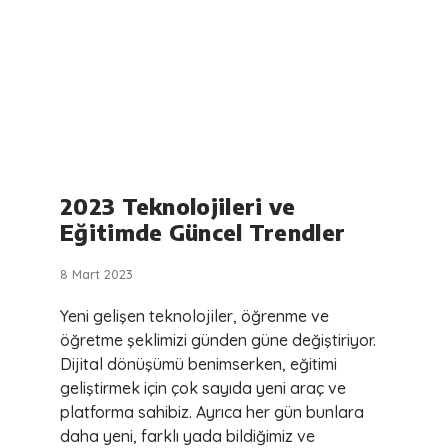
2023 Teknolojileri ve
Eğitimde Güncel Trendler
8 Mart 2023
Yeni gelişen teknolojiler, öğrenme ve
öğretme şeklimizi günden güne değiştiriyor.
Dijital dönüşümü benimserken, eğitimi
geliştirmek için çok sayıda yeni araç ve
platforma sahibiz. Ayrıca her gün bunlara
daha yeni, farklı yada bildiğimiz ve