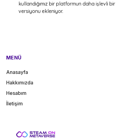
kullandığımız bir platformun daha işlevli bir
versiyonu ekleniyor.
MENÜ
Anasayfa
Hakkımızda
Hesabım
İletişim