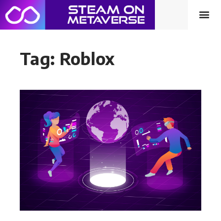
Tag: Roblox