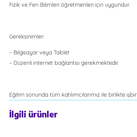
Fizik ve Fen Bilimleri öğretmenleri için uygundur.
Gereksinimler:
– Bilgisayar veya Tablet
– Düzenli internet bağlantısı gerekmektedir.
Eğitim sonunda tüm katılımcılarımız ile birlikte işbir
İlgili ürünler