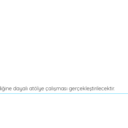
liğine dayalı atölye çalışması gerçekleştirilecektir.