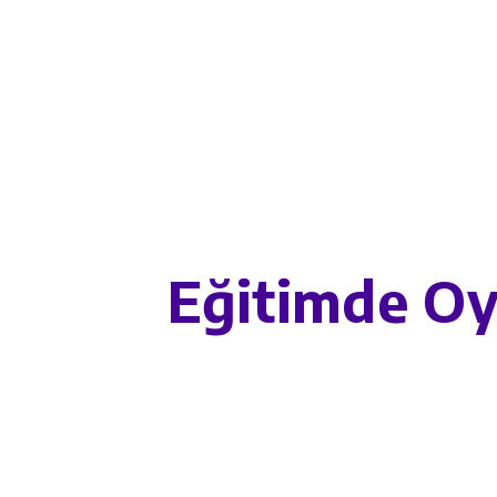
Eğitimde Oy