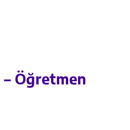
i – Öğretmen