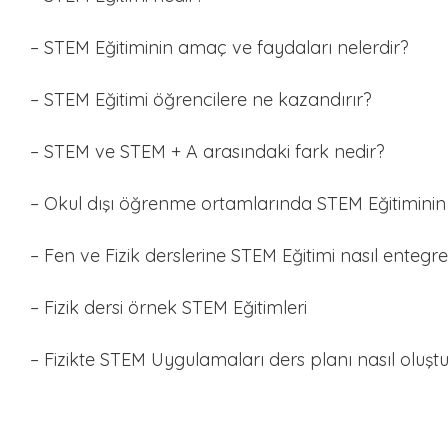
– STEM Eğitiminin amaç ve faydaları nelerdir?
– STEM Eğitimi öğrencilere ne kazandırır?
– STEM ve STEM + A arasındaki fark nedir?
– Okul dışı öğrenme ortamlarında STEM Eğitiminin
– Fen ve Fizik derslerine STEM Eğitimi nasıl entegre 
– Fizik dersi örnek STEM Eğitimleri
– Fizikte STEM Uygulamaları ders planı nasıl oluştu