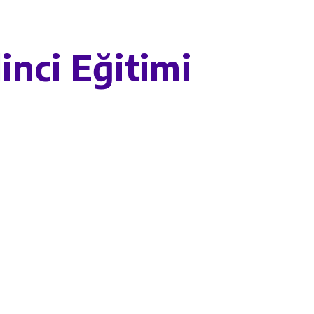
inci Eğitimi