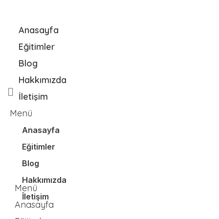
Anasayfa
Eğitimler
Blog
Hakkımızda
İletişim
Menü
Anasayfa
Eğitimler
Blog
Hakkımızda
Menü
İletişim
Anasayfa