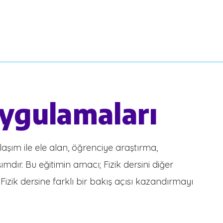
ygulamaları
klaşım ile ele alan, öğrenciye araştırma,
ır. Bu eğitimin amacı; Fizik dersini diğer
. Fizik dersine farklı bir bakış açısı kazandırmayı