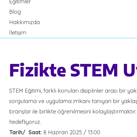
Eğitimler
Blog
Hakkımızda
İletişim
Fizikte STEM U
STEM Eğitimi, farklı konuları disiplinler arası bir ya
sorgulama ve uygulama imkanı tanıyan bir yaklaşımd
branşlar ile birlikte öğrenilmesini kolaylaştırmaktır
hedefliyoruz.
Tarih/ Saat:
8 Haziran 2025 / 13:00